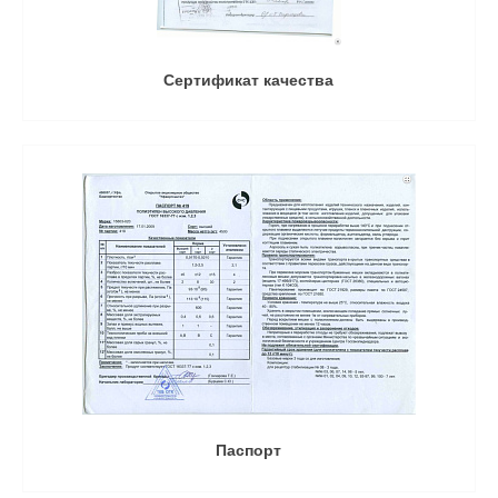
Сертификат качества
Паспорт