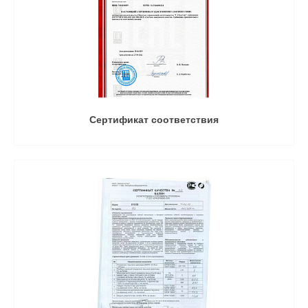
Сертификат соответствия