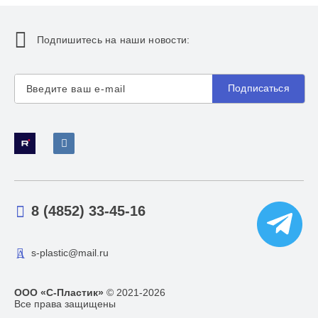
Подпишитесь на наши новости:
Подписаться
8 (4852) 33-45-16
s-plastic@mail.ru
ООО «С-Пластик»
© 2021-2026
Все права защищены