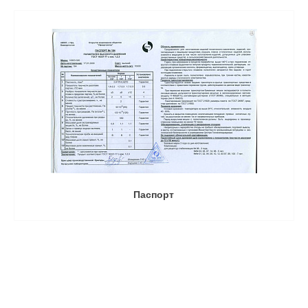
Паспорт