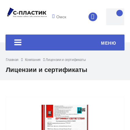
Омск
8 (4852) 33-45
МЕНЮ
Главная
Компания
Лицензии и сертификаты
Лицензии и сертификаты