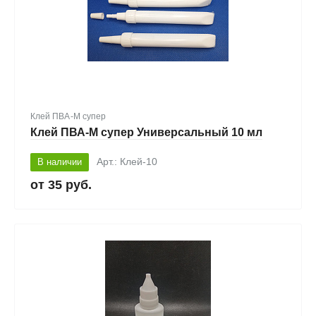
Клей ПВА-М супер
Клей ПВА-М супер Универсальный 10 мл
В наличии
Арт.: Клей-10
35 руб.