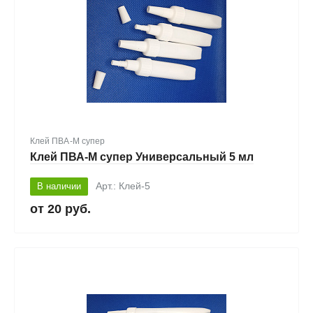
Клей ПВА-М супер
Клей ПВА-М супер Универсальный 5 мл
В наличии
Арт.: Клей-5
20 руб.