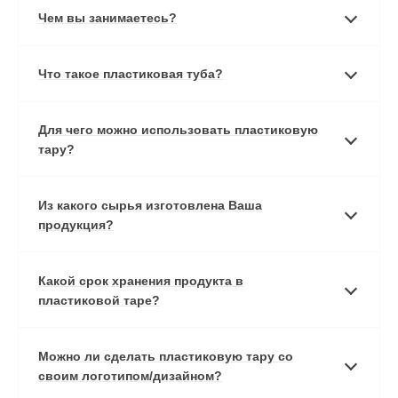
Чем вы занимаетесь?
Что такое пластиковая туба?
Для чего можно использовать пластиковую
тару?
Из какого сырья изготовлена Ваша
продукция?
Какой срок хранения продукта в
пластиковой таре?
Можно ли сделать пластиковую тару со
своим логотипом/дизайном?