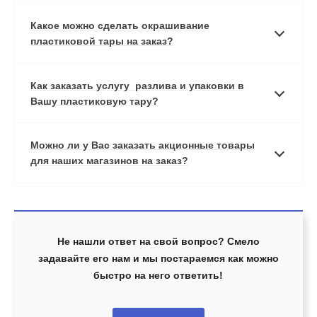
Какое можно сделать окрашивание
пластиковой тары на заказ?
Как заказать услугу разлива и упаковки в
Вашу пластиковую тару?
Можно ли у Вас заказать акционные товары
для наших магазинов на заказ?
Не нашли ответ на свой вопрос? Смело
задавайте его нам и мы постараемся как можно
быстро на него ответить!