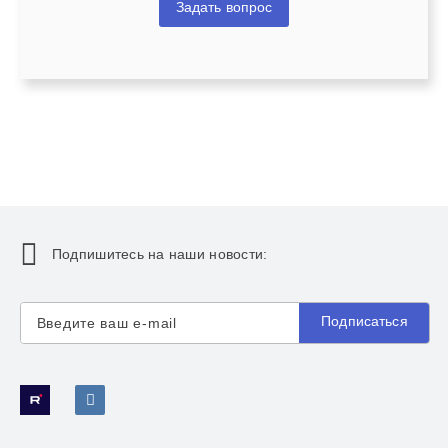
Задать вопрос
Подпишитесь на наши новости:
Подписаться