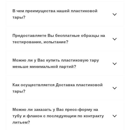
В чем преимущества нашей пластиковой
тары?
Предоставляете Вы бесплатные образцы на
тестирование, испытание?
Можно ли у Вас купить пластиковую тару
меньше минимальной партий?
Как осуществляется Доставка пластиковой
тары?
Можно ли заказать у Вас пресс-форму на
тубу и флакон с последующим по контракту
литьем?