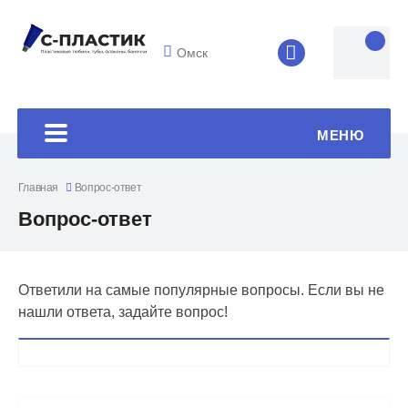
Омск
8 (4852) 33-45
МЕНЮ
Главная
Вопрос-ответ
Вопрос-ответ
Ответили на самые популярные вопросы. Если вы не
нашли ответа, задайте вопрос!