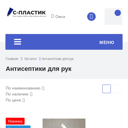
Омск
8 (4852) 33-45
МЕНЮ
Главная
Каталог
Антисептики для рук
Антисептики для рук
По наименованию
По наличию
По цене
Новинка