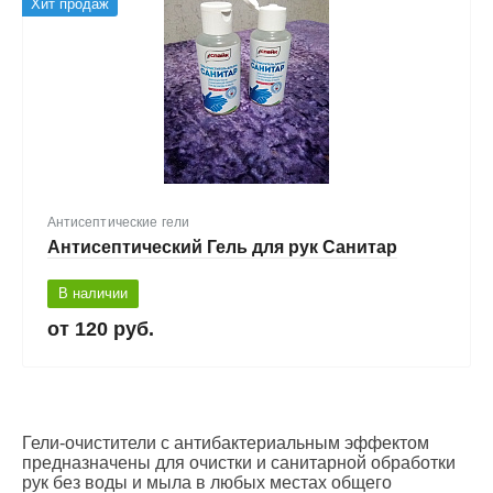
Хит продаж
Антисептические гели
Антисептический Гель для рук Санитар
В наличии
120 руб.
Гели-очистители с антибактериальным эффектом
предназначены для очистки и санитарной обработки
рук без воды и мыла в любых местах общего