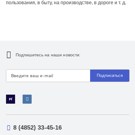
пользования, в быту, на производстве, в дороге и т. д.
Подпишитесь на наши новости:
Подписаться
8 (4852) 33-45-16