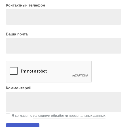
Контактный телефон
Ваша почта
Комментарий
Я согласен с
условиями обработки персональных данных