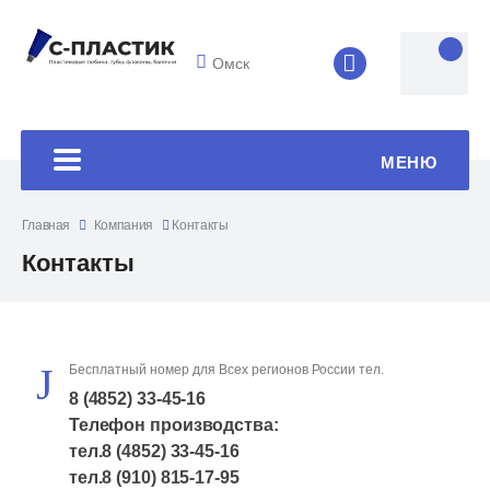
Омск
8 (4852) 33-45
МЕНЮ
Главная
Компания
Контакты
Контакты
Бесплатный номер для Всех регионов России тел.
8 (4852) 33-45-16
Телефон производства:
тел.
8 (4852) 33-45-16
тел.
8 (910) 815-17-95