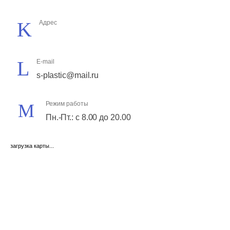
Адрес
E-mail
s-plastic@mail.ru
Режим работы
Пн.-Пт.: с 8.00 до 20.00
загрузка карты...