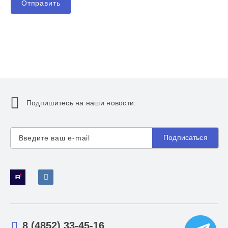
Отправить
Подпишитесь на наши новости:
Подписаться
8 (4852) 33-45-16