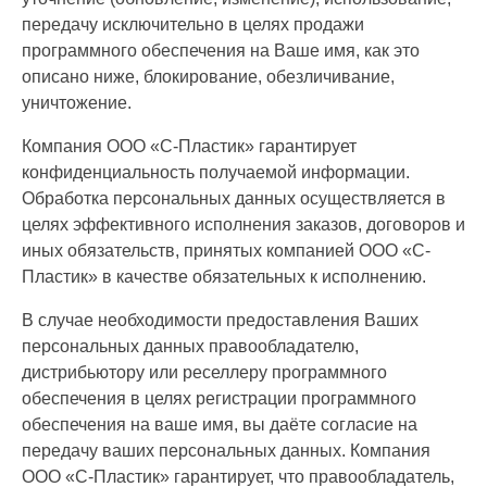
передачу исключительно в целях продажи
программного обеспечения на Ваше имя, как это
описано ниже, блокирование, обезличивание,
уничтожение.
Компания ООО «С-Пластик» гарантирует
конфиденциальность получаемой информации.
Обработка персональных данных осуществляется в
целях эффективного исполнения заказов, договоров и
иных обязательств, принятых компанией ООО «С-
Пластик» в качестве обязательных к исполнению.
В случае необходимости предоставления Ваших
персональных данных правообладателю,
дистрибьютору или реселлеру программного
обеспечения в целях регистрации программного
обеспечения на ваше имя, вы даёте согласие на
передачу ваших персональных данных. Компания
ООО «С-Пластик» гарантирует, что правообладатель,