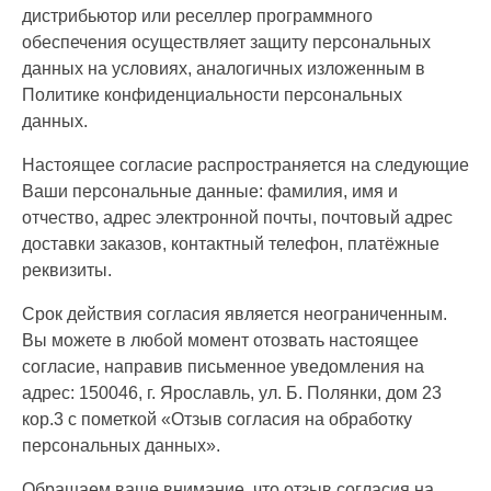
дистрибьютор или реселлер программного
обеспечения осуществляет защиту персональных
данных на условиях, аналогичных изложенным в
Политике конфиденциальности персональных
данных.
Настоящее согласие распространяется на следующие
Ваши персональные данные: фамилия, имя и
отчество, адрес электронной почты, почтовый адрес
доставки заказов, контактный телефон, платёжные
реквизиты.
Срок действия согласия является неограниченным.
Вы можете в любой момент отозвать настоящее
согласие, направив письменное уведомления на
адрес: 150046, г. Ярославль, ул. Б. Полянки, дом 23
кор.3 с пометкой «Отзыв согласия на обработку
персональных данных».
Обращаем ваше внимание, что отзыв согласия на