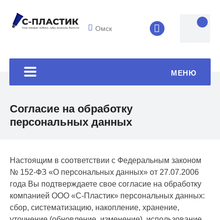
Омск
8 (4852) 33-45
МЕНЮ
Согласие на обработку
персональных данных
Настоящим в соответствии с Федеральным законом
№ 152-ФЗ «О персональных данных» от 27.07.2006
года Вы подтверждаете свое согласие на обработку
компанией ООО «С-Пластик» персональных данных:
сбор, систематизацию, накопление, хранение,
уточнение (обновление, изменение), использование,