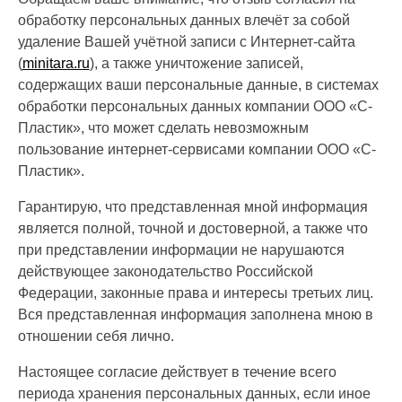
обработку персональных данных влечёт за собой
удаление Вашей учётной записи с Интернет-сайта
(
minitara.ru
), а также уничтожение записей,
содержащих ваши персональные данные, в системах
обработки персональных данных компании ООО «С-
Пластик», что может сделать невозможным
пользование интернет-сервисами компании ООО «С-
Пластик».
Гарантирую, что представленная мной информация
является полной, точной и достоверной, а также что
при представлении информации не нарушаются
действующее законодательство Российской
Федерации, законные права и интересы третьих лиц.
Вся представленная информация заполнена мною в
отношении себя лично.
Настоящее согласие действует в течение всего
периода хранения персональных данных, если иное