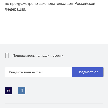
не предусмотрено законодательством Российской
Федерации.
Подпишитесь на наши новости:
Подписаться