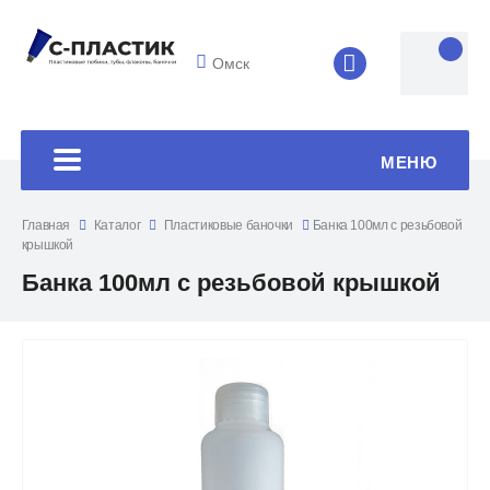
Омск
8 (4852) 33-45
МЕНЮ
Главная
Каталог
Пластиковые баночки
Банка 100мл с резьбовой
крышкой
Банка 100мл с резьбовой крышкой