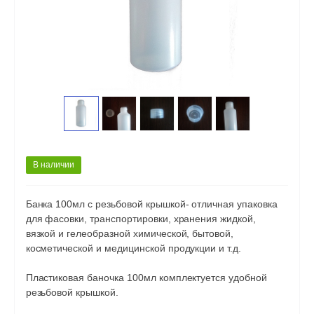
В наличии
Банка 100мл с резьбовой крышкой- отличная упаковка
для фасовки, транспортировки, хранения жидкой,
вязкой и гелеобразной химической, бытовой,
косметической и медицинской продукции и т.д.
Пластиковая баночка 100мл комплектуется удобной
резьбовой крышкой.