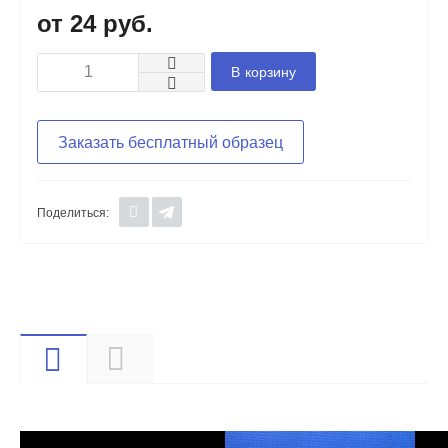
24 руб.
В корзину
Заказать бесплатный образец
Поделиться:
Видео
Описание