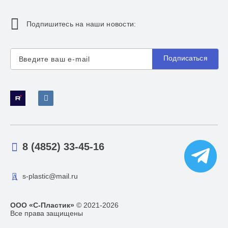
Подпишитесь на наши новости:
Подписаться
8 (4852) 33-45-16
s-plastic@mail.ru
ООО «С-Пластик»
© 2021-2026
Все права защищены