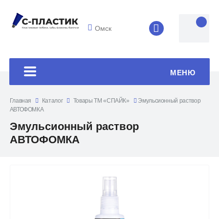
Омск
8 (4852) 33-45
МЕНЮ
Главная
Каталог
Товары ТМ «СПАЙК»
Эмульсионный раствор
АВТОФОМКА
Эмульсионный раствор
АВТОФОМКА