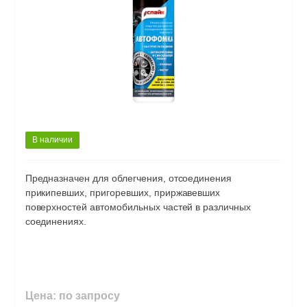
В наличии
Предназначен для облегчения, отсоединения
прикипевших, пригоревших, приржавевших
поверхностей автомобильных частей в различных
соединениях.
Цена: по запросу