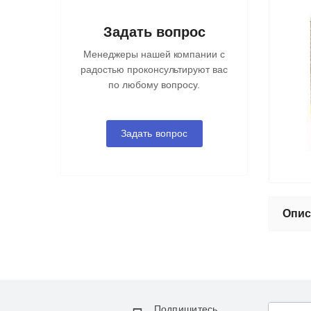
Задать вопрос
Менеджеры нашей компании с
радостью проконсультируют вас
по любому вопросу.
Задать вопрос
Опис
Подпишитесь