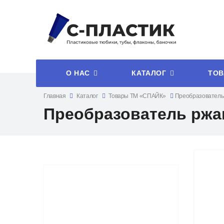
О НАС
КАТАЛОГ
ТОВ
Главная
Каталог
Товары ТМ «СПАЙК»
Преобразователь
Преобразователь ржа