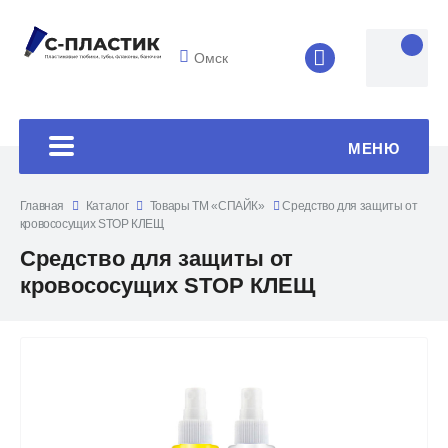
Омск
8 (4852) 33-45
МЕНЮ
Главная
Каталог
Товары ТМ «СПАЙК»
Средство для защиты от
кровососущих STOP КЛЕЩ
Средство для защиты от
кровососущих STOP КЛЕЩ