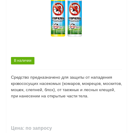
В наличии
Средство предназначено для защиты от нападения
кровососущих насекомых (комаров, мокрецов, москитов,
мошек, слепней, блох), от таежных и лесных клещей,
при нанесении на открытые части тела.
Цена: по запросу