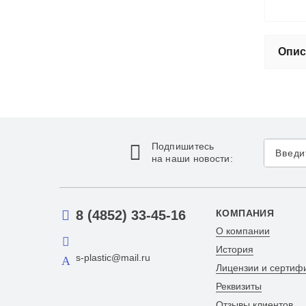
Опис
Подпишитесь
на наши новости:
8 (4852) 33-45-16
КОМПАНИЯ
О компании
История
s-plastic@mail.ru
Лицензии и сертиф
Реквизиты
Отзывы клиентов