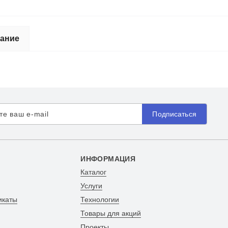
ание
Подписаться
ИНФОРМАЦИЯ
Каталог
Услуги
икаты
Технологии
Товары для акций
Проекты