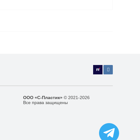
ООО «С-Пластик»
© 2021-2026
Все права защищены