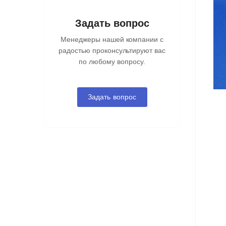
Задать вопрос
Менеджеры нашей компании с
радостью проконсультируют вас
по любому вопросу.
Задать вопрос