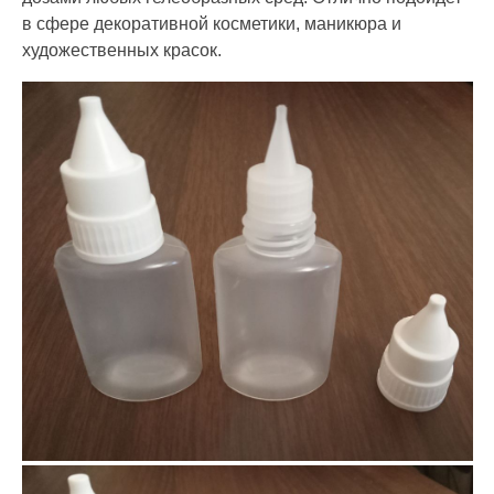
в сфере декоративной косметики, маникюра и
художественных красок.