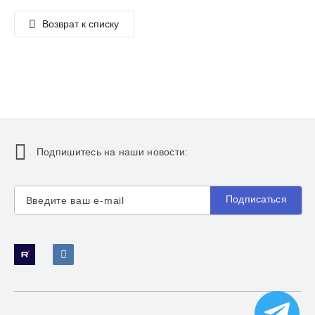
Возврат к списку
Подпишитесь на наши новости:
Подписаться