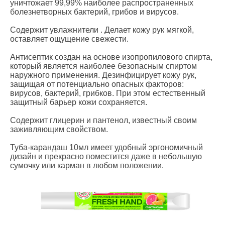
уничтожает 99,99% наиболее распространенных
болезнетворных бактерий, грибов и вирусов.
Содержит увлажнители . Делает кожу рук мягкой,
оставляет ощущение свежести.
Антисептик создан на основе изопропилового спирта,
который является наиболее безопасным спиртом
наружного применения. Дезинфицирует кожу рук,
защищая от потенциально опасных факторов:
вирусов, бактерий, грибков. При этом естественный
защитный барьер кожи сохраняется.
Содержит глицерин и пантенол, известный своим
заживляющим свойством.
Туба-карандаш 10мл имеет удобный эргономичный
дизайн и прекрасно поместится даже в небольшую
сумочку или карман в любом положении.