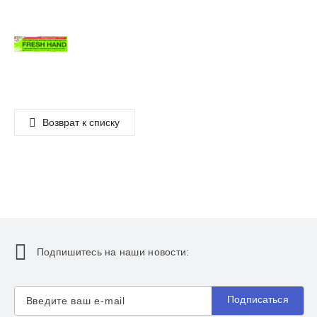
Возврат к списку
Подпишитесь на наши новости:
Подписаться