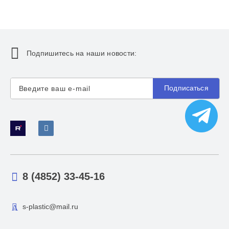
Подпишитесь на наши новости:
Подписаться
8 (4852) 33-45-16
s-plastic@mail.ru