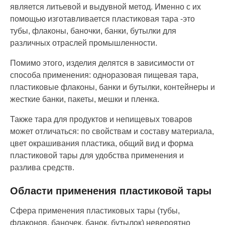
является литьевой и выдувной метод. Именно с их
помощью изготавливается пластиковая тара -это
тубы, флаконы, баночки, банки, бутылки для
различных отраслей промышленности.
Помимо этого, изделия делятся в зависимости от
способа применения: одноразовая пищевая тара,
пластиковые флаконы, банки и бутылки, контейнеры и
жесткие банки, пакеты, мешки и пленка.
Также тара для продуктов и непищевых товаров
может отличаться: по свойствам и составу материала,
цвет окрашивания пластика, общий вид и форма
пластиковой тары для удобства применения и
разлива средств.
Области применения пластиковой тары
Сфера применения пластиковых тары (тубы,
флаконов, баночек, банок, бутылок) невероятно