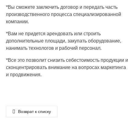
*Вы сможете заключить договор и передать часть
производственного процесса специализированной
компании.
*Вам не придется арендовать или строить
дополнительные площади, закупать оборудование,
нанимать технологов и рабочий персонал.
*Все это позволит снизить себестоимость продукции и
сконцентрировать внимание на вопросах маркетинга
и продвижения.
Возврат к списку