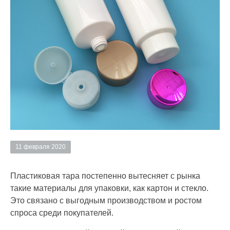
11 февраля 2020
Пластиковая тара постепенно вытесняет с рынка
такие материалы для упаковки, как картон и стекло.
Это связано с выгодным производством и ростом
спроса среди покупателей.