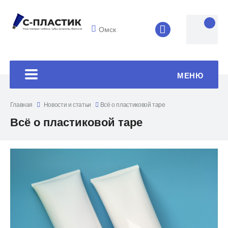
Омск
8 (4852) 33-45
МЕНЮ
Главная
Новости и статьи
Всё о пластиковой таре
Всё о пластиковой таре