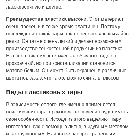
лакокрасочную и другие.
Преимущества пластика
высоки
.
Этот материал
очень прочен и в то же время эластичен. Поэтому
повреждения такой тары при перевозке чрезвычайно
редки. Он также очень легкий и делает возможным
производство тонкостенной продукции из
пластика
.
Его внешний вид эстетичен - в обычном виде он
прозрачный, но при кристаллизации становится
матово
-
белым. Он может быть окрашен в
различные
цвет
а под заказ
, что также можно считать плюсом.
Виды пластиковых тары
В зависимости от того, где именно применяется
пластиковая тара, производство изделия будет иметь
свои особенности. Исходя из этого выделяют тару,
изготовленную с помощью литья, выдувным методом
и экструзионным. Наиболее распространенным