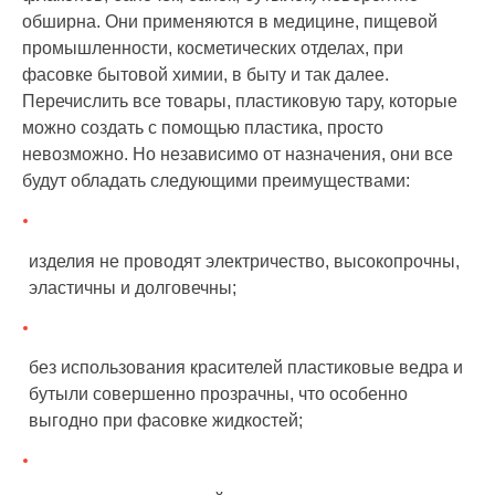
обширна. Они применяются в медицине, пищевой
промышленности, косметических отделах, при
фасовке бытовой химии, в быту и так далее.
Перечислить все товары, пластиковую тару, которые
можно создать с помощью пластика, просто
невозможно. Но независимо от назначения, они все
будут обладать следующими преимуществами:
изделия не проводят электричество, высокопрочны,
эластичны и долговечны;
без использования красителей пластиковые ведра и
бутыли совершенно прозрачны, что особенно
выгодно при фасовке жидкостей;