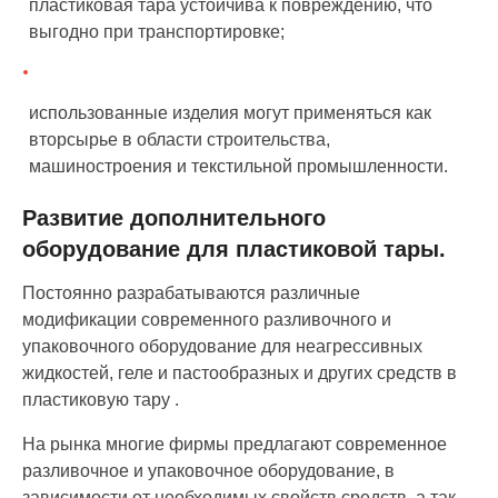
пластиковая тара устойчива к повреждению, что
выгодно при транспортировке;
использованные изделия могут применяться как
вторсырье в области строительства,
машиностроения и текстильной промышленности.
Развитие дополнительного
оборудование для пластиковой тары.
Постоянно разрабатываются различные
модификации современного разливочного и
упаковочного оборудование для неагрессивных
жидкостей, геле и пастообразных и других средств в
пластиковую тару .
На рынка многие фирмы предлагают современное
разливочное и упаковочное оборудование, в
зависимости от необходимых свойств средств, а так