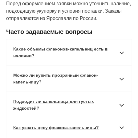
Перед оформлением заявки можно уточнить наличие,
подходящую укупорку и условия поставки. Заказы
отправляются из Ярославля по России.
Часто задаваемые вопросы
Какие объемы флаконов-капельниц есть в
наличии?
Можно ли купить прозрачный флакон-
капельницу?
Подходит ли капельница для густых
жидкостей?
Как узнать цену флакона-капельницы?