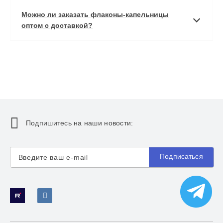
Можно ли заказать флаконы-капельницы
оптом с доставкой?
Подпишитесь на наши новости:
Подписаться