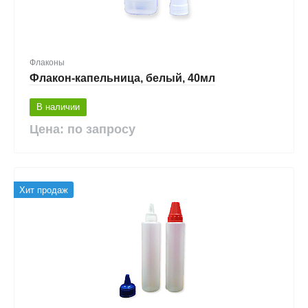
Флаконы
Флакон-капельница, белый, 40мл
В наличии
Цена: по запросу
Хит продаж