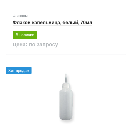
Флаконы
Флакон-капельница, белый, 70мл
В наличии
Цена: по запросу
Хит продаж