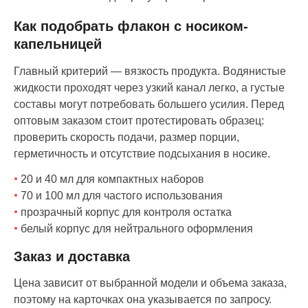
Как подобрать флакон с носиком-
капельницей
Главный критерий — вязкость продукта. Водянистые
жидкости проходят через узкий канал легко, а густые
составы могут потребовать большего усилия. Перед
оптовым заказом стоит протестировать образец:
проверить скорость подачи, размер порции,
герметичность и отсутствие подсыхания в носике.
20 и 40 мл для компактных наборов
70 и 100 мл для частого использования
прозрачный корпус для контроля остатка
белый корпус для нейтрального оформления
Заказ и доставка
Цена зависит от выбранной модели и объема заказа,
поэтому на карточках она указывается по запросу.