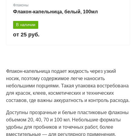
Флаконы
Флакон-капельница, белый, 100мл
В наличии
25 руб.
Флакон-капельница подает жидкость через узкий
носик, поэтому содержимое легче наносить
небольшими порциями. Такая упаковка востребована
для красок, клеев, косметических и технических
составов, где важны аккуратность и контроль расхода.
Доступны прозрачные и белые пластиковые флаконы
объемом 20, 40, 70 и 100 мл. Небольшие форматы
удобны для пробников и точечных работ, более
вместительные — для регулярного применения.