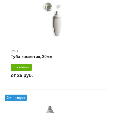
Тубы
Туба-косметик, 30мл
В наличии
25 руб.
Хит продаж