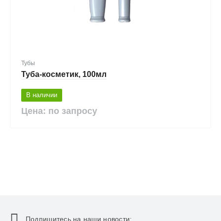
Тубы
Туба-косметик, 100мл
В наличии
Цена: по запросу
Подпишитесь на наши новости: