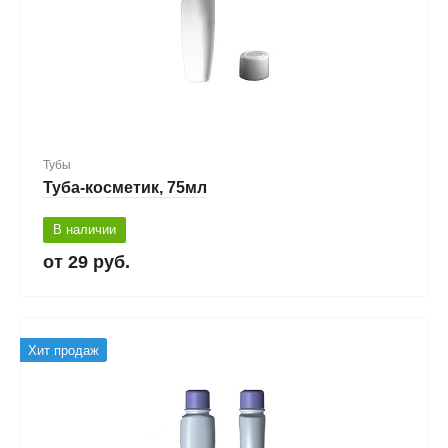
Тубы
Туба-косметик, 75мл
В наличии
29 руб.
Хит продаж