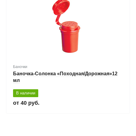
Баночки
Баночка-Солонка «Походная/Дорожная»12
мл
В наличии
40 руб.