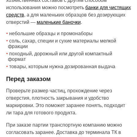
хозяйственных составов с другим способом
использования можно посмотреть
банки для чистящих
средств
, а для маленьких образцов без дозирующих
отверстий —
маленькие баночки
.
небольшие образцы и промонаборы
соль, сахар, специи и сухие материалы мелкой
фракции
походный, дорожный или другой компактный
формат
товары, которым нужна дозированная выдача
Перед заказом
Проверьте размер частиц, прохождение через
отверстия, плотность закрывания и удобство
маркировки. Это поможет заранее понять, подходит
ли тара для готового продукта.
При заказе партии транспортную компанию можно
согласовать заранее. Доставка до терминала ТК в