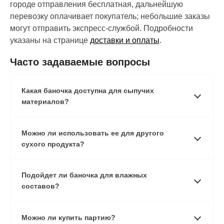
городе отправления бесплатная, дальнейшую
перевозку оплачивает покупатель; небольшие заказы
могут отправить экспресс-службой. Подробности
указаны на странице
доставки и оплаты
.
Часто задаваемые вопросы
Какая баночка доступна для сыпучих
материалов?
Можно ли использовать ее для другого
сухого продукта?
Подойдет ли баночка для влажных
составов?
Можно ли купить партию?