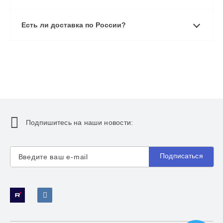
Есть ли доставка по России?
Подпишитесь на наши новости:
Подписаться