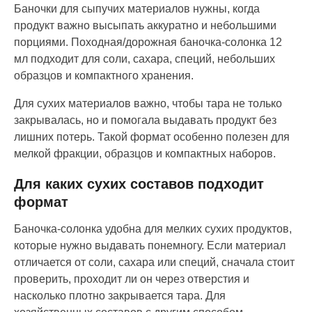
Баночки для сыпучих материалов нужны, когда
продукт важно высыпать аккуратно и небольшими
порциями. Походная/дорожная баночка-солонка 12
мл подходит для соли, сахара, специй, небольших
образцов и компактного хранения.
Для сухих материалов важно, чтобы тара не только
закрывалась, но и помогала выдавать продукт без
лишних потерь. Такой формат особенно полезен для
мелкой фракции, образцов и компактных наборов.
Для каких сухих составов подходит
формат
Баночка-солонка удобна для мелких сухих продуктов,
которые нужно выдавать понемногу. Если материал
отличается от соли, сахара или специй, сначала стоит
проверить, проходит ли он через отверстия и
насколько плотно закрывается тара. Для