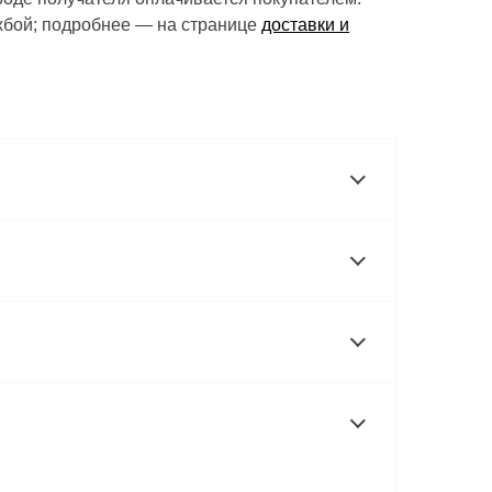
ужбой; подробнее — на странице
доставки и