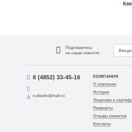
Ка
Подпишитесь
на наши новости:
8 (4852) 33-45-16
КОМПАНИЯ
О компании
История
s-plastic@mail.ru
Лицензии и сертиф
Реквизиты
Отзывы клиентов
Контакты