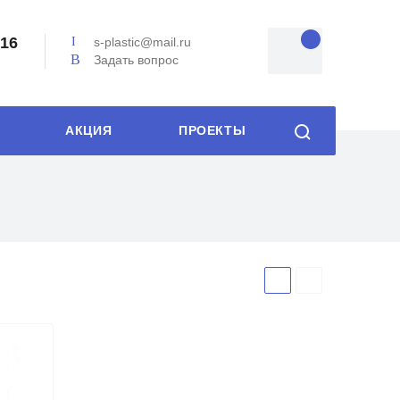
-16
s-plastic@mail.ru
Задать вопрос
АКЦИЯ
ПРОЕКТЫ