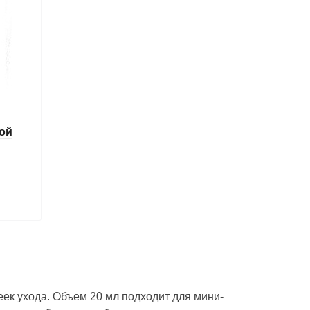
вой
ек ухода. Объем 20 мл подходит для мини-