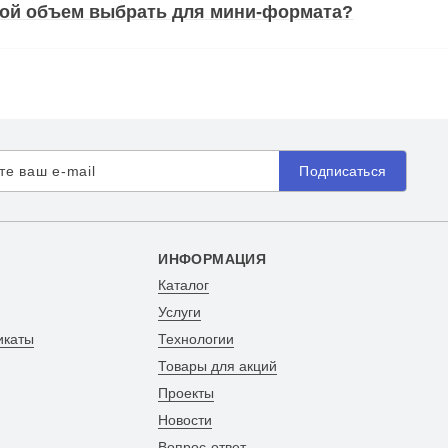
кой объем выбрать для мини-формата?
Подписаться
ИНФОРМАЦИЯ
Каталог
Услуги
икаты
Технологии
Товары для акций
Проекты
Новости
Вопрос-ответ