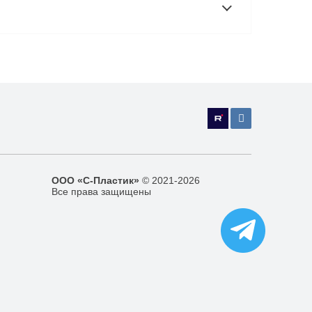
ООО «С-Пластик»
© 2021-2026
Все права защищены