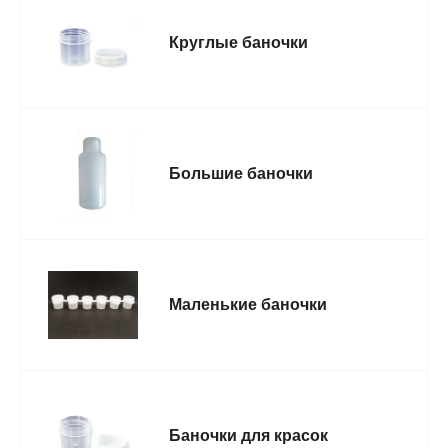
Круглые баночки
Большие баночки
Маленькие баночки
Баночки для красок