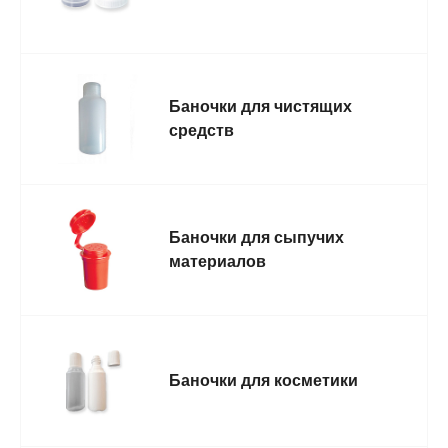
Баночки для чистящих
средств
Баночки для сыпучих
материалов
Баночки для косметики