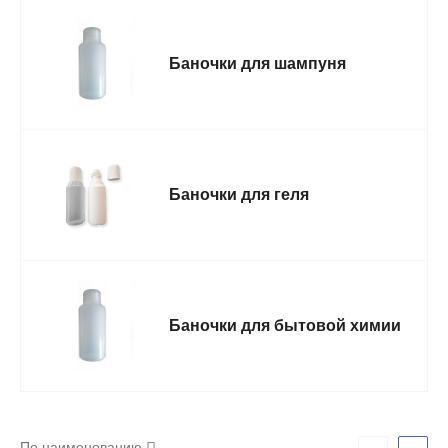
Баночки для шампуня
Баночки для геля
Баночки для бытовой химии
По наименованию