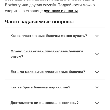
Boxberry или другую службу. Подробности можно
сверить на странице
доставки и оплаты
.
Часто задаваемые вопросы
Какие пластиковые баночки можно купить?
Можно ли заказать пластиковые баночки
оптом?
Есть ли маленькие пластиковые баночки?
Как выбрать баночку под состав?
Доставляете ли вы заказы в регионы?