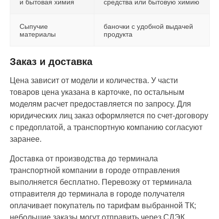
и бытовая химия
средства или бытовую химию
Сыпучие
баночки с удобной выдачей
материалы
продукта
Заказ и доставка
Цена зависит от модели и количества. У части
товаров цена указана в карточке, по остальным
моделям расчет предоставляется по запросу. Для
юридических лиц заказ оформляется по счет-договору
с предоплатой, а транспортную компанию согласуют
заранее.
Доставка от производства до терминала
транспортной компании в городе отправления
выполняется бесплатно. Перевозку от терминала
отправителя до терминала в городе получателя
оплачивает покупатель по тарифам выбранной ТК;
небольшие заказы могут отправить через СДЭК,