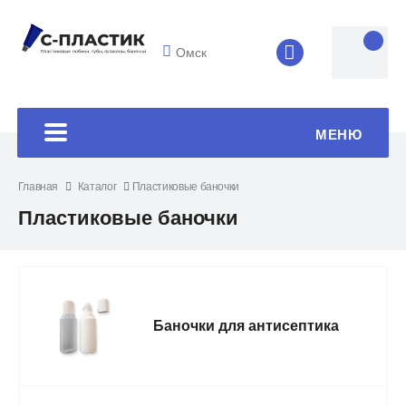
Омск
8 (4852) 33-45
МЕНЮ
Главная
Каталог
Пластиковые баночки
Пластиковые баночки
Баночки для антисептика