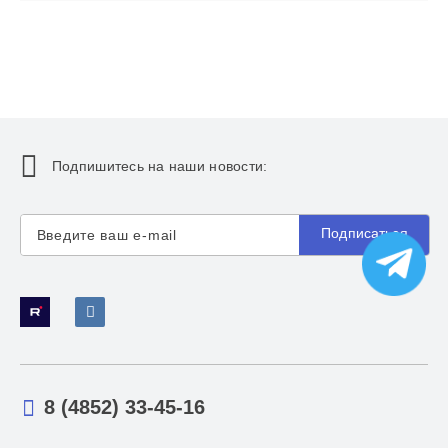
Подпишитесь на наши новости:
Подписаться
8 (4852) 33-45-16