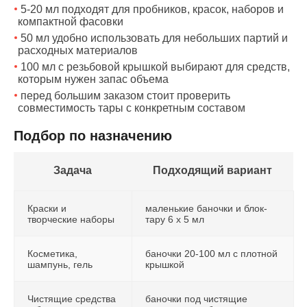
5-20 мл подходят для пробников, красок, наборов и
компактной фасовки
50 мл удобно использовать для небольших партий и
расходных материалов
100 мл с резьбовой крышкой выбирают для средств,
которым нужен запас объема
перед большим заказом стоит проверить
совместимость тары с конкретным составом
Подбор по назначению
Задача
Подходящий вариант
Краски и
маленькие баночки и блок-
творческие наборы
тару 6 x 5 мл
Косметика,
баночки 20-100 мл с плотной
шампунь, гель
крышкой
Чистящие средства
баночки под чистящие