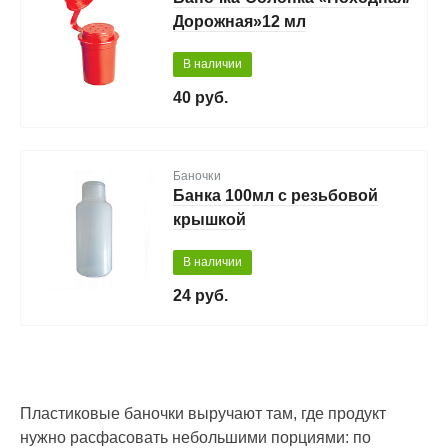
Дорожная»12 мл
В наличии
40 руб.
Баночки
Банка 100мл с резьбовой
крышкой
В наличии
24 руб.
Пластиковые баночки выручают там, где продукт
нужно расфасовать небольшими порциями: по