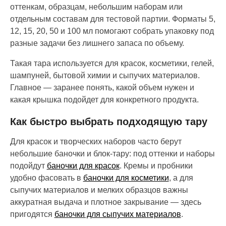
оттенкам, образцам, небольшим наборам или
отдельным составам для тестовой партии. Форматы 5,
12, 15, 20, 50 и 100 мл помогают собрать упаковку под
разные задачи без лишнего запаса по объему.
Такая тара используется для красок, косметики, гелей,
шампуней, бытовой химии и сыпучих материалов.
Главное — заранее понять, какой объем нужен и
какая крышка подойдет для конкретного продукта.
Как быстро выбрать подходящую тару
Для красок и творческих наборов часто берут
небольшие баночки и блок-тару: под оттенки и наборы
подойдут
баночки для красок
. Кремы и пробники
удобно фасовать в
баночки для косметики
, а для
сыпучих материалов и мелких образцов важны
аккуратная выдача и плотное закрывание — здесь
пригодятся
баночки для сыпучих материалов
.